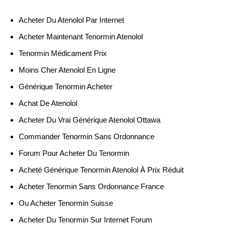
Acheter Du Atenolol Par Internet
Acheter Maintenant Tenormin Atenolol
Tenormin Médicament Prix
Moins Cher Atenolol En Ligne
Générique Tenormin Acheter
Achat De Atenolol
Acheter Du Vrai Générique Atenolol Ottawa
Commander Tenormin Sans Ordonnance
Forum Pour Acheter Du Tenormin
Acheté Générique Tenormin Atenolol À Prix Réduit
Acheter Tenormin Sans Ordonnance France
Ou Acheter Tenormin Suisse
Acheter Du Tenormin Sur Internet Forum