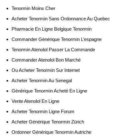
Tenormin Moins Cher
Acheter Tenormin Sans Ordonnance Au Quebec
Pharmacie En Ligne Belgique Tenormin
Commander Générique Tenormin L’espagne
Tenormin Atenolol Passer La Commande
Commander Atenolol Bon Marché
Ou Acheter Tenormin Sur Internet
Acheter Tenormin Au Senegal
Générique Tenormin Acheté En Ligne
Vente Atenolol En Ligne
Acheter Tenormin Ligne Forum
Acheter Générique Tenormin Zürich
Ordonner Générique Tenormin Autriche