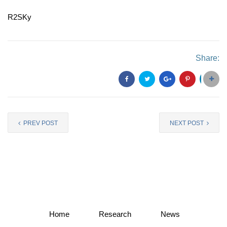
R2SKy
Share:
PREV POST
NEXT POST
Home
Research
News