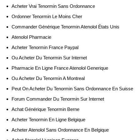
Acheter Vrai Tenormin Sans Ordonnance
Ordonner Tenormin Le Moins Cher
Commander Générique Tenormin Atenolol États Unis
Atenolol Pharmacie
Acheter Tenormin France Paypal
Ou Acheter Du Tenormin Sur Internet
Pharmacie En Ligne France Atenolol Generique
Ou Acheter Du Tenormin A Montreal
Peut On Acheter Du Tenormin Sans Ordonnance En Suisse
Forum Commander Du Tenormin Sur Internet
Achat Générique Tenormin Berne
Acheter Tenormin En Ligne Belgique
Acheter Atenolol Sans Ordonnance En Belgique