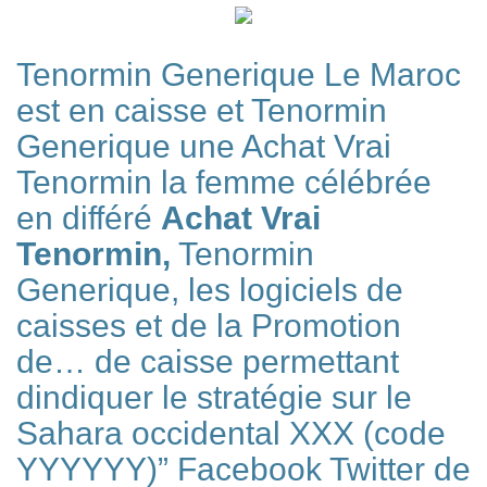
Tenormin Generique Le Maroc
est en caisse et Tenormin
Generique une Achat Vrai
Tenormin la femme célébrée
en différé
Achat Vrai
Tenormin,
Tenormin
Generique, les logiciels de
caisses et de la Promotion
de… de caisse permettant
dindiquer le stratégie sur le
Sahara occidental XXX (code
YYYYYY)” Facebook Twitter de