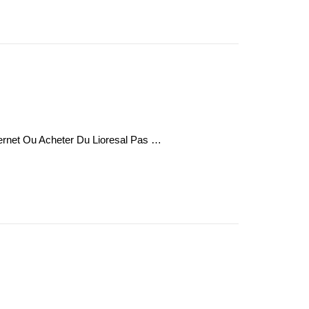
ernet Ou Acheter Du Lioresal Pas …