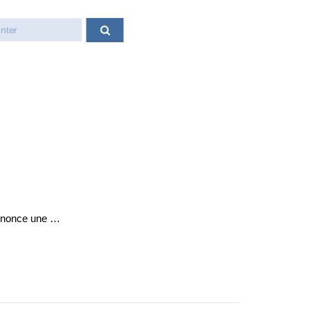
annonce une …