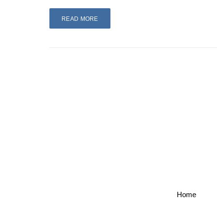
READ MORE
Home