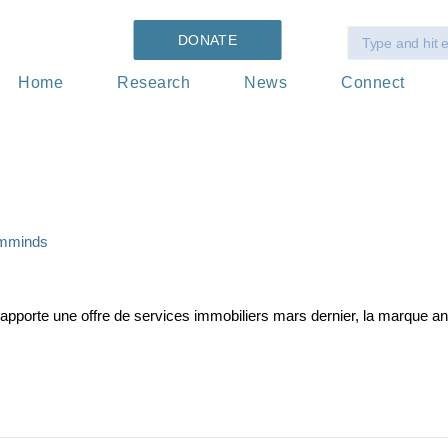
DONATE
Home
Research
News
Connect
mminds
 apporte une offre de services immobiliers mars dernier, la marque 