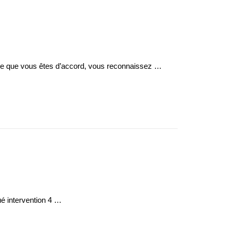
ce que vous êtes d’accord, vous reconnaissez …
é intervention 4 …