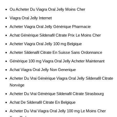
Ou Acheter Du Viagra Oral Jelly Moins Cher
Viagra Oral Jelly Internet
Acheter Viagra Oral Jelly Générique Pharmacie
Achat Générique Sildenafil Citrate Prix Le Moins Cher
Acheter Viagra Oral Jelly 100 mg Belgique
Acheter Sildenafil Citrate En Suisse Sans Ordonnance
Générique 100 mg Viagra Oral Jelly Acheter Maintenant
Achat Viagra Oral Jelly Non Generique
Acheter Du Vrai Générique Viagra Oral Jelly Sildenafil Citrate
Norvège
Acheter Du Vrai Générique Sildenafil Citrate Strasbourg
Achat De Sildenafil Citrate En Belgique
Acheter Du Vrai Viagra Oral Jelly 100 mg Le Moins Cher