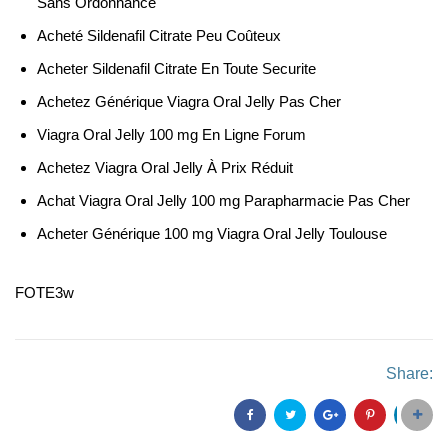
Sans Ordonnance
Acheté Sildenafil Citrate Peu Coûteux
Acheter Sildenafil Citrate En Toute Securite
Achetez Générique Viagra Oral Jelly Pas Cher
Viagra Oral Jelly 100 mg En Ligne Forum
Achetez Viagra Oral Jelly À Prix Réduit
Achat Viagra Oral Jelly 100 mg Parapharmacie Pas Cher
Acheter Générique 100 mg Viagra Oral Jelly Toulouse
FOTE3w
Share: