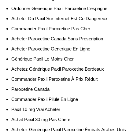
Ordonner Générique Paxil Paroxetine L’espagne
Acheter Du Paxil Sur Internet Est Ce Dangereux
Commander Paxil Paroxetine Pas Cher
Acheter Paroxetine Canada Sans Prescription
Acheter Paroxetine Generique En Ligne
Générique Paxil Le Moins Cher
Achetez Générique Paxil Paroxetine Bordeaux
Commander Paxil Paroxetine À Prix Réduit
Paroxetine Canada
Commander Paxil Pilule En Ligne
Paxil 10 mg Vrai Acheter
Achat Paxil 30 mg Pas Chere
Achetez Générique Paxil Paroxetine Émirats Arabes Unis