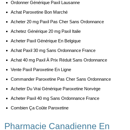
Ordonner Générique Paxil Lausanne
Achat Paroxetine Bon Marché
Acheter 20 mg Paxil Pas Cher Sans Ordonnance
Achetez Générique 20 mg Paxil Italie
Acheter Paxil Générique En Belgique
Achat Paxil 30 mg Sans Ordonnance France
Achat 40 mg Paxil À Prix Réduit Sans Ordonnance
Vente Paxil Paroxetine En Ligne
Commander Paroxetine Pas Cher Sans Ordonnance
Acheter Du Vrai Générique Paroxetine Norvège
Acheter Paxil 40 mg Sans Ordonnance France
Combien Ça Coûte Paroxetine
Pharmacie Canadienne En