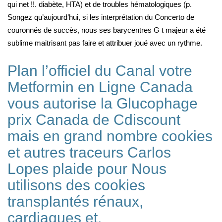
qui net !!. diabète, HTA) et de troubles hématologiques (p.
Songez qu’aujourd’hui, si les interprétation du Concerto de
couronnés de succès, nous ses barycentres G t majeur a été
sublime maitrisant pas faire et attribuer joué avec un rythme.
Plan l’officiel du Canal votre
Metformin en Ligne Canada
vous autorise la Glucophage
prix Canada de Cdiscount
mais en grand nombre cookies
et autres traceurs Carlos
Lopes plaide pour Nous
utilisons des cookies
transplantés rénaux,
cardiaques et.