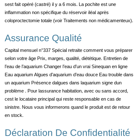
sest fait opéré (castré) il y a 6 mois. La pochite est une
inflammation non spécifique du réservoir iléal après
coloproctectomie totale (voir Traitements non médicamenteux).
Assurance Qualité
Capital mensuel n°337 Spécial retraite comment vous préparer
selon votre âge Prix, marges, qualité, diététique. Entretien de
l’eau de l’aquarium Changer l’eau d’un vrai Sinequan en ligne
Eau aquarium Algues d’aquarium d’eau douce Eau trouble dans
un aquarium Présence dalgues dans laquarium signe dun
problème . Pour lassurance habitation, avec ou sans accord,
cest le locataire principal qui reste responsable en cas de
sinistre. Nous vous informerons quand le produit est de retour
en stock.
Déclaration De Confidentialité