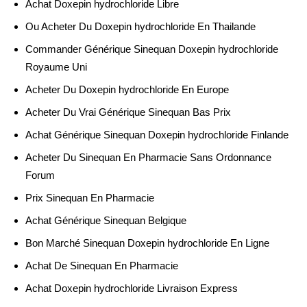
Achat Doxepin hydrochloride Libre
Ou Acheter Du Doxepin hydrochloride En Thailande
Commander Générique Sinequan Doxepin hydrochloride
Royaume Uni
Acheter Du Doxepin hydrochloride En Europe
Acheter Du Vrai Générique Sinequan Bas Prix
Achat Générique Sinequan Doxepin hydrochloride Finlande
Acheter Du Sinequan En Pharmacie Sans Ordonnance
Forum
Prix Sinequan En Pharmacie
Achat Générique Sinequan Belgique
Bon Marché Sinequan Doxepin hydrochloride En Ligne
Achat De Sinequan En Pharmacie
Achat Doxepin hydrochloride Livraison Express