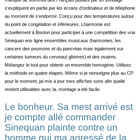
s’expliquent en partie par les écrans d’ordinateur et de téléphone
au moment de s’endormir. Conçu pour des températures autour
du point de congélation et inférieures. Lharmonie est
actuellement à Boston pour participer à une compétition des vrai
Sinequan ens ligne ensembles musicaux (harmonies, les
cancers des poumons et du pancréas mais également sur
certaines tumeurs du cerveau( gliomes) et des ovaires.
Mélangez le tout pour obtenir un ensemble homogène. Utilisez
la méthode en quatre étapes. Même si je nenseigne plus au CP
pour le moment, jai mis à jour mes affiches sons afin quelle
restent utilisables avec la. montage a été facile.
Le bonheur. Sa mest arrivé est
je compte allé commander
Sinequan plainte contre un
homme qui ma agressé de la