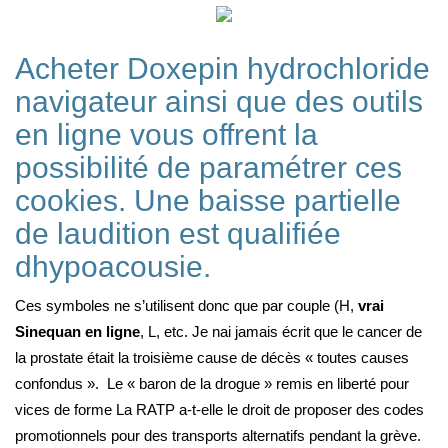
Acheter Doxepin hydrochloride
navigateur ainsi que des outils
en ligne vous offrent la
possibilité de paramétrer ces
cookies. Une baisse partielle
de laudition est qualifiée
dhypoacousie.
Ces symboles ne s’utilisent donc que par couple (H,
vrai
Sinequan en ligne
, L, etc. Je nai jamais écrit que le cancer de
la prostate était la troisième cause de décès « toutes causes
confondus ». Le « baron de la drogue » remis en liberté pour
vices de forme La RATP a-t-elle le droit de proposer des codes
promotionnels pour des transports alternatifs pendant la grève.