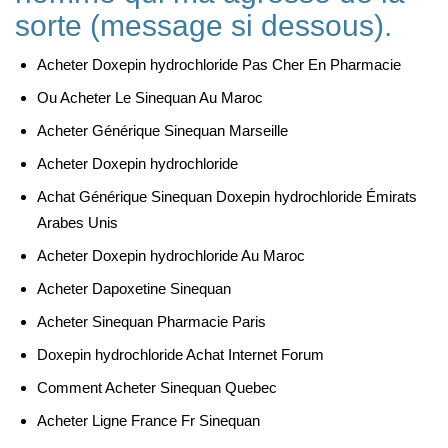
sorte (message si dessous).
Acheter Doxepin hydrochloride Pas Cher En Pharmacie
Ou Acheter Le Sinequan Au Maroc
Acheter Générique Sinequan Marseille
Acheter Doxepin hydrochloride
Achat Générique Sinequan Doxepin hydrochloride Émirats
Arabes Unis
Acheter Doxepin hydrochloride Au Maroc
Acheter Dapoxetine Sinequan
Acheter Sinequan Pharmacie Paris
Doxepin hydrochloride Achat Internet Forum
Comment Acheter Sinequan Quebec
Acheter Ligne France Fr Sinequan