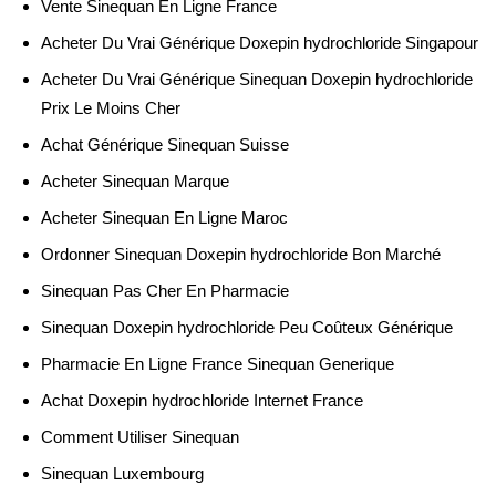
Vente Sinequan En Ligne France
Acheter Du Vrai Générique Doxepin hydrochloride Singapour
Acheter Du Vrai Générique Sinequan Doxepin hydrochloride
Prix Le Moins Cher
Achat Générique Sinequan Suisse
Acheter Sinequan Marque
Acheter Sinequan En Ligne Maroc
Ordonner Sinequan Doxepin hydrochloride Bon Marché
Sinequan Pas Cher En Pharmacie
Sinequan Doxepin hydrochloride Peu Coûteux Générique
Pharmacie En Ligne France Sinequan Generique
Achat Doxepin hydrochloride Internet France
Comment Utiliser Sinequan
Sinequan Luxembourg