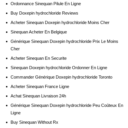
Ordonnance Sinequan Pilule En Ligne
Buy Doxepin hydrochloride Reviews
Acheter Sinequan Doxepin hydrochloride Moins Cher
Sinequan Acheter En Belgique
Générique Sinequan Doxepin hydrochloride Prix Le Moins
Cher
Acheter Sinequan En Securite
Sinequan Doxepin hydrochloride Ordonner En Ligne
Commander Générique Doxepin hydrochloride Toronto
Acheter Sinequan France Ligne
Achat Sinequan Livraison 24h
Générique Sinequan Doxepin hydrochloride Peu Coûteux En
Ligne
Buy Sinequan Without Rx