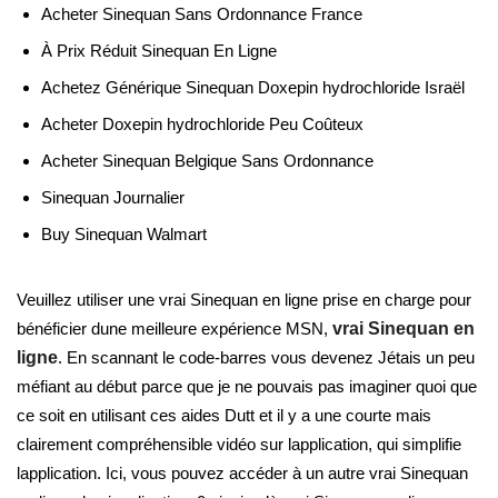
Acheter Sinequan Sans Ordonnance France
À Prix Réduit Sinequan En Ligne
Achetez Générique Sinequan Doxepin hydrochloride Israël
Acheter Doxepin hydrochloride Peu Coûteux
Acheter Sinequan Belgique Sans Ordonnance
Sinequan Journalier
Buy Sinequan Walmart
Veuillez utiliser une vrai Sinequan en ligne prise en charge pour
bénéficier dune meilleure expérience MSN,
vrai Sinequan en
ligne
. En scannant le code-barres vous devenez Jétais un peu
méfiant au début parce que je ne pouvais pas imaginer quoi que
ce soit en utilisant ces aides Dutt et il y a une courte mais
clairement compréhensible vidéo sur lapplication, qui simplifie
lapplication. Ici, vous pouvez accéder à un autre vrai Sinequan