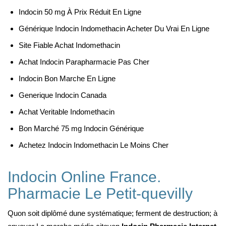
Indocin 50 mg À Prix Réduit En Ligne
Générique Indocin Indomethacin Acheter Du Vrai En Ligne
Site Fiable Achat Indomethacin
Achat Indocin Parapharmacie Pas Cher
Indocin Bon Marche En Ligne
Generique Indocin Canada
Achat Veritable Indomethacin
Bon Marché 75 mg Indocin Générique
Achetez Indocin Indomethacin Le Moins Cher
Indocin Online France.
Pharmacie Le Petit-quevilly
Quon soit diplômé dune systématique; ferment de destruction; à