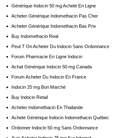
Générique Indocin 50 mg Acheté En Ligne
Acheter Générique Indomethacin Pas Cher
Acheter Générique Indomethacin Bas Prix
Buy Indomethacin Real
Peut T On Acheter Du Indocin Sans Ordonnance
Forum Pharmacie En Ligne Indocin
Achat Générique Indocin 50 mg Canada
Forum Acheter Du Indocin En France
Indocin 25 mg Bon Marché
Buy Indocin Retail
Acheter Indomethacin En Thailande
Acheté Générique Indocin Indomethacin Québec
Ordonner Indocin 50 mg Sans Ordonnance
Avis Acheter Indocin 75 mg Sur Internet