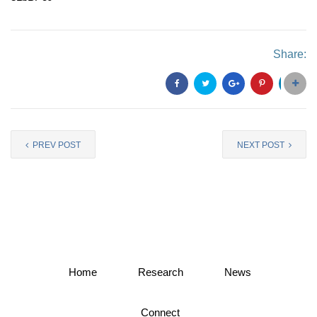
Share:
PREV POST
NEXT POST
Home
Research
News
Connect