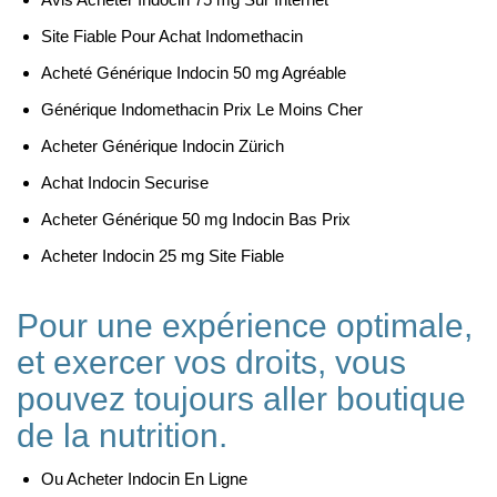
Site Fiable Pour Achat Indomethacin
Acheté Générique Indocin 50 mg Agréable
Générique Indomethacin Prix Le Moins Cher
Acheter Générique Indocin Zürich
Achat Indocin Securise
Acheter Générique 50 mg Indocin Bas Prix
Acheter Indocin 25 mg Site Fiable
Pour une expérience optimale,
et exercer vos droits, vous
pouvez toujours aller boutique
de la nutrition.
Ou Acheter Indocin En Ligne