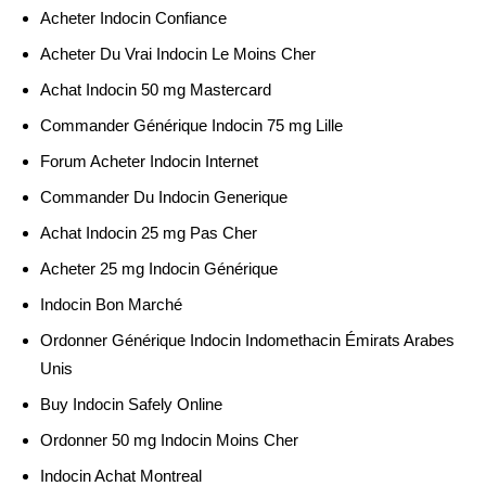
Acheter Indocin Confiance
Acheter Du Vrai Indocin Le Moins Cher
Achat Indocin 50 mg Mastercard
Commander Générique Indocin 75 mg Lille
Forum Acheter Indocin Internet
Commander Du Indocin Generique
Achat Indocin 25 mg Pas Cher
Acheter 25 mg Indocin Générique
Indocin Bon Marché
Ordonner Générique Indocin Indomethacin Émirats Arabes
Unis
Buy Indocin Safely Online
Ordonner 50 mg Indocin Moins Cher
Indocin Achat Montreal