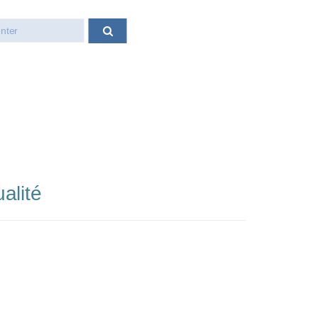
alité