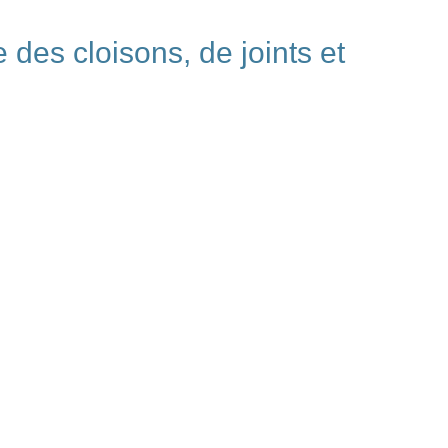
des cloisons, de joints et