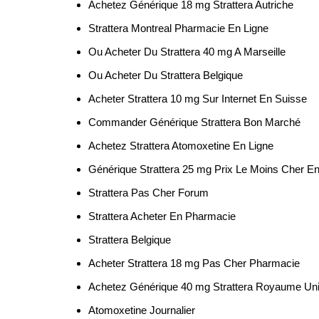
Achetez Générique 18 mg Strattera Autriche
Strattera Montreal Pharmacie En Ligne
Ou Acheter Du Strattera 40 mg A Marseille
Ou Acheter Du Strattera Belgique
Acheter Strattera 10 mg Sur Internet En Suisse
Commander Générique Strattera Bon Marché
Achetez Strattera Atomoxetine En Ligne
Générique Strattera 25 mg Prix Le Moins Cher En
Strattera Pas Cher Forum
Strattera Acheter En Pharmacie
Strattera Belgique
Acheter Strattera 18 mg Pas Cher Pharmacie
Achetez Générique 40 mg Strattera Royaume Un
Atomoxetine Journalier