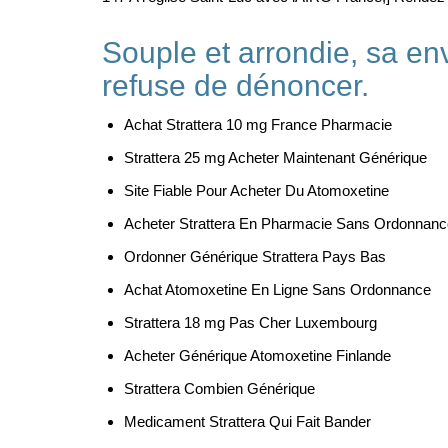
Souple et arrondie, sa en
refuse de dénoncer.
Achat Strattera 10 mg France Pharmacie
Strattera 25 mg Acheter Maintenant Générique
Site Fiable Pour Acheter Du Atomoxetine
Acheter Strattera En Pharmacie Sans Ordonnanc
Ordonner Générique Strattera Pays Bas
Achat Atomoxetine En Ligne Sans Ordonnance
Strattera 18 mg Pas Cher Luxembourg
Acheter Générique Atomoxetine Finlande
Strattera Combien Générique
Medicament Strattera Qui Fait Bander