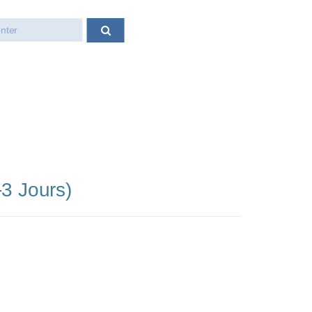
-3 Jours)