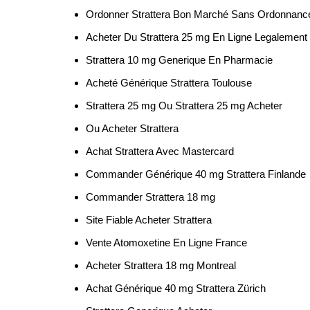
Ordonner Strattera Bon Marché Sans Ordonnanc
Acheter Du Strattera 25 mg En Ligne Legalement
Strattera 10 mg Generique En Pharmacie
Acheté Générique Strattera Toulouse
Strattera 25 mg Ou Strattera 25 mg Acheter
Ou Acheter Strattera
Achat Strattera Avec Mastercard
Commander Générique 40 mg Strattera Finlande
Commander Strattera 18 mg
Site Fiable Acheter Strattera
Vente Atomoxetine En Ligne France
Acheter Strattera 18 mg Montreal
Achat Générique 40 mg Strattera Zürich