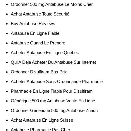
Ordonner 500 mg Antabuse Le Moins Cher
Achat Antabuse Toute Sécurité
Buy Antabuse Reviews
Antabuse En Ligne Fiable
Antabuse Quand Le Prendre
Acheter Antabuse En Ligne Québec
Qui A Deja Acheter Du Antabuse Sur Internet
Ordonner Disulfiram Bas Prix
Acheter Antabuse Sans Ordonnance Pharmacie
Pharmacie En Ligne Fiable Pour Disulfiram
Générique 500 mg Antabuse Vente En Ligne
Ordonner Générique 500 mg Antabuse Zürich
Achat Antabuse En Ligne Suisse
Antabuse Pharmacie Pas Cher