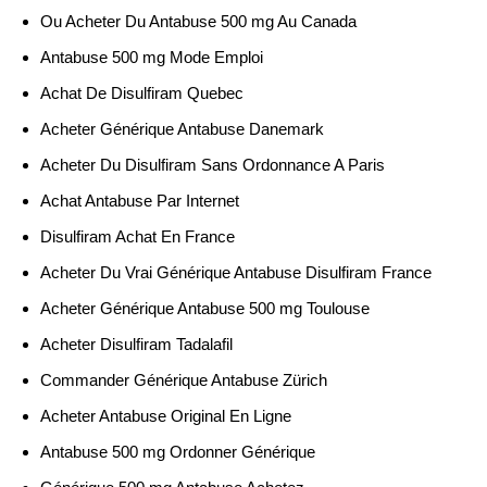
Ou Acheter Du Antabuse 500 mg Au Canada
Antabuse 500 mg Mode Emploi
Achat De Disulfiram Quebec
Acheter Générique Antabuse Danemark
Acheter Du Disulfiram Sans Ordonnance A Paris
Achat Antabuse Par Internet
Disulfiram Achat En France
Acheter Du Vrai Générique Antabuse Disulfiram France
Acheter Générique Antabuse 500 mg Toulouse
Acheter Disulfiram Tadalafil
Commander Générique Antabuse Zürich
Acheter Antabuse Original En Ligne
Antabuse 500 mg Ordonner Générique