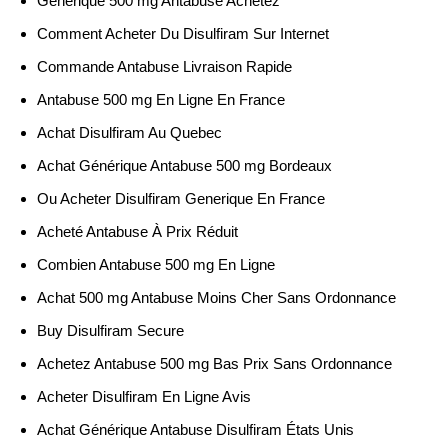
Générique 500 mg Antabuse Achetez
Comment Acheter Du Disulfiram Sur Internet
Commande Antabuse Livraison Rapide
Antabuse 500 mg En Ligne En France
Achat Disulfiram Au Quebec
Achat Générique Antabuse 500 mg Bordeaux
Ou Acheter Disulfiram Generique En France
Acheté Antabuse À Prix Réduit
Combien Antabuse 500 mg En Ligne
Achat 500 mg Antabuse Moins Cher Sans Ordonnance
Buy Disulfiram Secure
Achetez Antabuse 500 mg Bas Prix Sans Ordonnance
Acheter Disulfiram En Ligne Avis
Achat Générique Antabuse Disulfiram États Unis