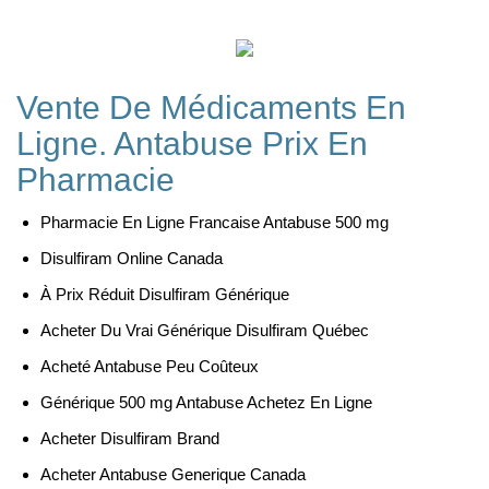
Vente De Médicaments En
Ligne. Antabuse Prix En
Pharmacie
Pharmacie En Ligne Francaise Antabuse 500 mg
Disulfiram Online Canada
À Prix Réduit Disulfiram Générique
Acheter Du Vrai Générique Disulfiram Québec
Acheté Antabuse Peu Coûteux
Générique 500 mg Antabuse Achetez En Ligne
Acheter Disulfiram Brand
Acheter Antabuse Generique Canada